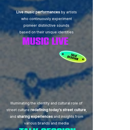
Live music performances
by artists
who continuously experiment
pioneer distinctive sounds
based on their unique identities
music live
Illuminating the identity and cultural role of
street culture
redefining today's street culture
,
and
sharing experiences
and insights from
various brands and media