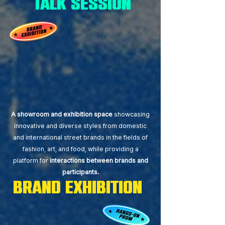
talk session
A showroom and exhibition space
showcasing
innovative and diverse styles from domestic
and international street brands in the fields of
fashion, art, and food, while providing a
platform for
interactions between brands and
participants.
brand exhibition