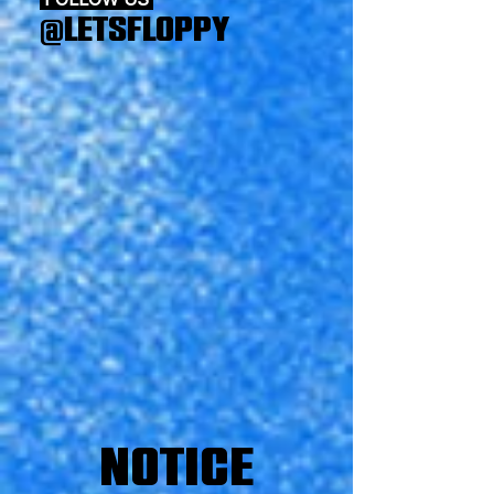
@LETSFLOPPY
NOTICE