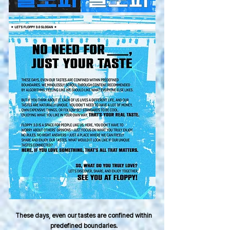
These days, even our tastes are confined within
predefined boundaries.