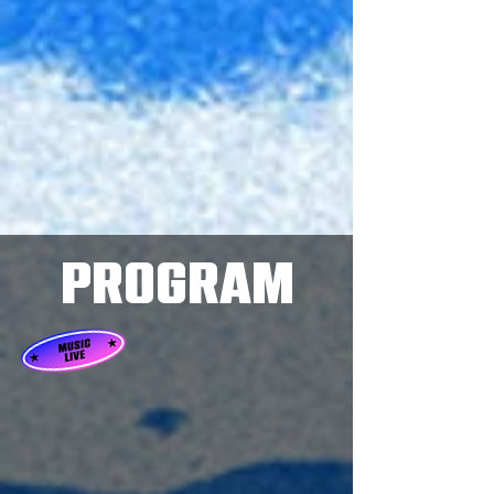
program